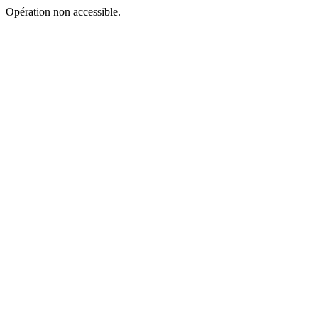
Opération non accessible.