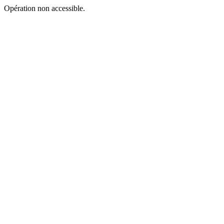
Opération non accessible.