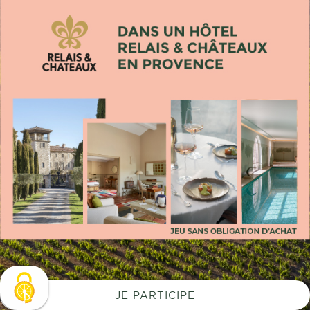
JE PARTICIPE