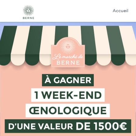
Cookies management panel
Accueil