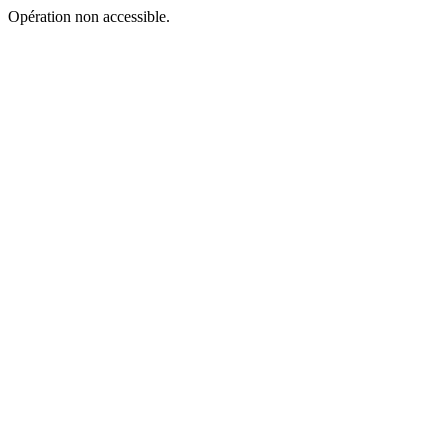
Opération non accessible.