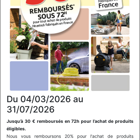
Du 04/03/2026 au
31/07/2026
Jusqu’à 30 € remboursés en 72h pour l’achat de produits
éligibles.
Nous vous remboursons 20% pour l'achat de produits