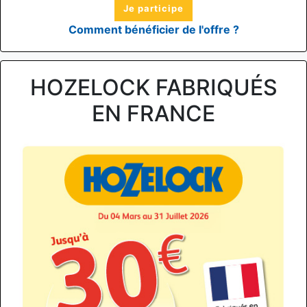
Je participe
Comment bénéficier de l'offre ?
HOZELOCK FABRIQUÉS
EN FRANCE