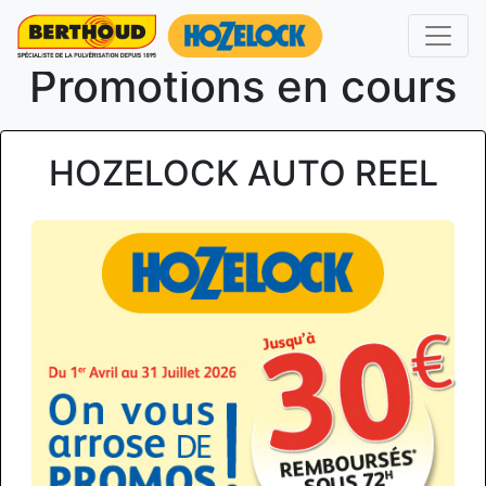
Promotions en cours
Suivant
Pré
HOZELOCK AUTO REEL