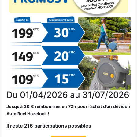
Du 01/04/2026 au 31/07/2026
Jusqu’à 30 € remboursés en 72h pour l’achat d’un dévidoir
Auto Reel Hozelock !
Il reste 216 participations possibles