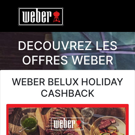
DECOUVREZ LES
OFFRES WEBER
WEBER BELUX HOLIDAY
CASHBACK