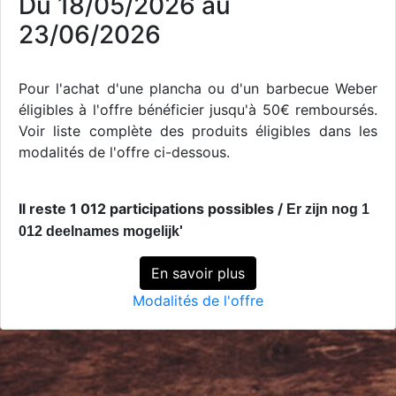
Du 18/05/2026 au
23/06/2026
Pour l'achat d'une plancha ou d'un barbecue Weber
éligibles à l'offre bénéficier jusqu'à 50€ remboursés.
Voir liste complète des produits éligibles dans les
modalités de l'offre ci-dessous.
Il reste 1 012 participations possibles /
Er zijn nog 1
012 deelnames mogelijk'
En savoir plus
Modalités de l'offre