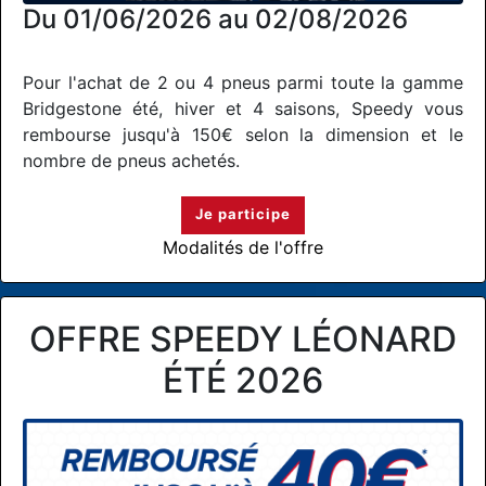
Du 01/06/2026 au 02/08/2026
Pour l'achat de 2 ou 4 pneus parmi toute la gamme
Bridgestone été, hiver et 4 saisons, Speedy vous
rembourse jusqu'à 150€ selon la dimension et le
nombre de pneus achetés.
Je participe
Modalités de l'offre
OFFRE SPEEDY LÉONARD
ÉTÉ 2026