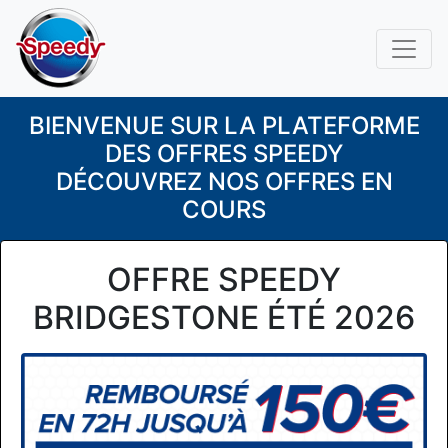
BIENVENUE SUR LA PLATEFORME
DES OFFRES SPEEDY
DÉCOUVREZ NOS OFFRES EN
COURS
OFFRE SPEEDY
BRIDGESTONE ÉTÉ 2026