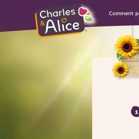
Comment pa