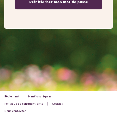
Règlement
Mentions légales
Politique de confidentialité
Cookies
Nous contacter