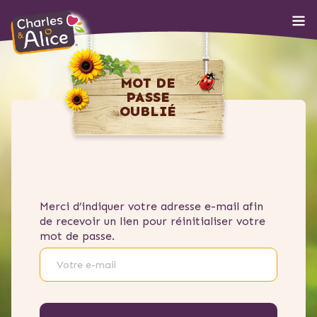
MOT DE
PASSE
OUBLIÉ
Merci d’indiquer votre adresse e-mail afin
de recevoir un lien pour réinitialiser votre
mot de passe.